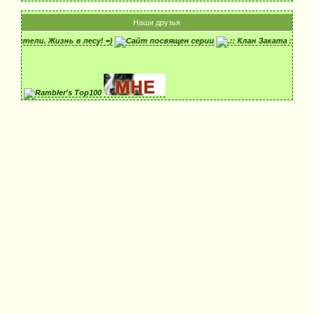
Наши друзья