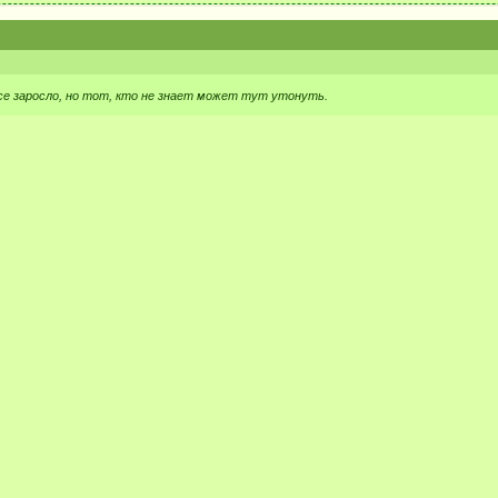
се заросло, но тот, кто не знает может тут утонуть.