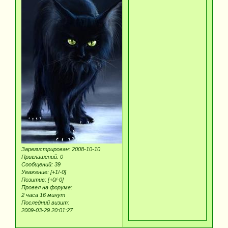
Зарегистрирован
: 2008-10-10
Приглашений:
0
Сообщений:
39
Уважение:
[+1/-0]
Позитив:
[+0/-0]
Провел на форуме:
2 часа 16 минут
Последний визит:
2009-03-29 20:01:27